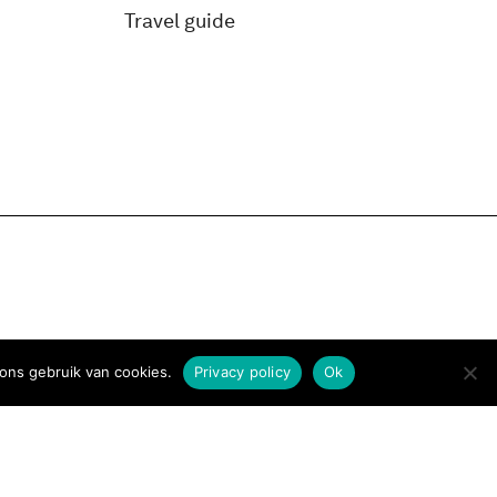
Travel guide
ons gebruik van cookies.
Privacy policy
Ok