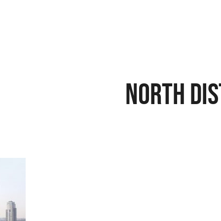
north dis