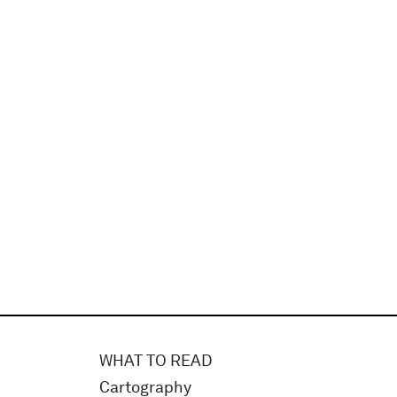
WHAT TO READ
Cartography