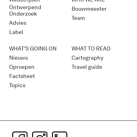
Ontwerpend
Bouwmeester
Onderzoek
Team
Advies
Label
WHAT'S GOING ON
WHAT TO READ
Nieuws
Cartography
Oproepen
Travel guide
Factsheet
Topics