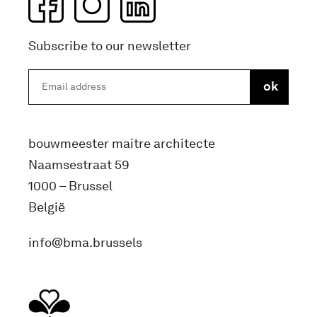
Subscribe to our newsletter
bouwmeester maitre architecte
Naamsestraat 59
1000 – Brussel
België
info@bma.brussels