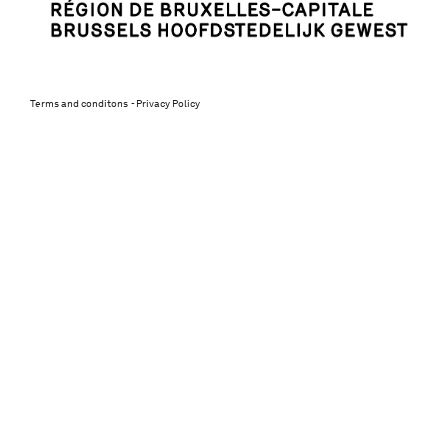
Terms and conditons
Privacy Policy