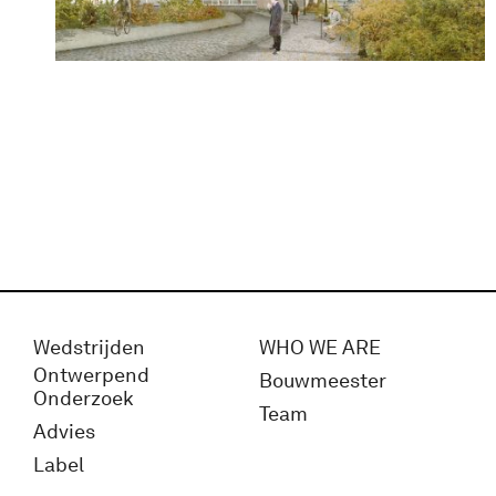
Wedstrijden
WHO WE ARE
Ontwerpend
Bouwmeester
Onderzoek
Team
Advies
Label