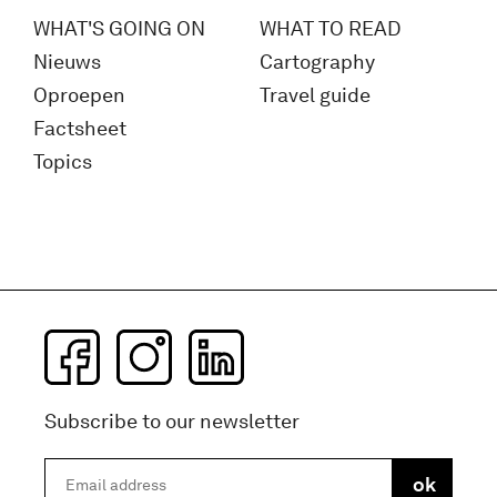
WHAT'S GOING ON
WHAT TO READ
Nieuws
Cartography
Oproepen
Travel guide
Factsheet
Topics
Subscribe to our newsletter