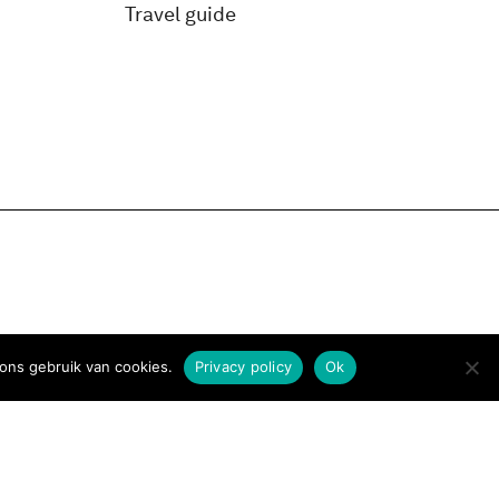
Travel guide
ons gebruik van cookies.
Privacy policy
Ok