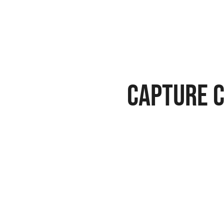
Capture 