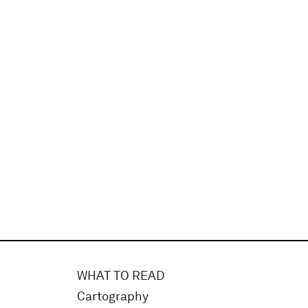
WHAT TO READ
Cartography