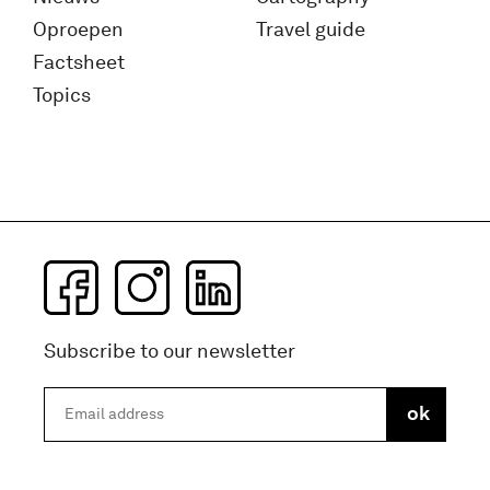
Oproepen
Travel guide
Factsheet
Topics
Subscribe to our newsletter