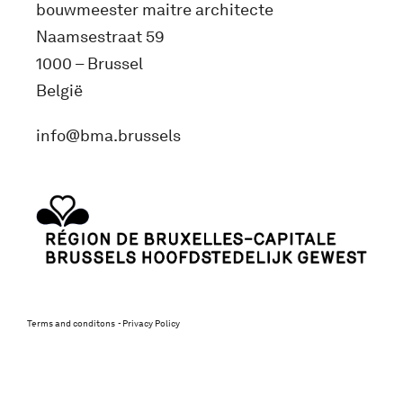
bouwmeester maitre architecte
Naamsestraat 59
1000 – Brussel
België
info@bma.brussels
Terms and conditons
Privacy Policy