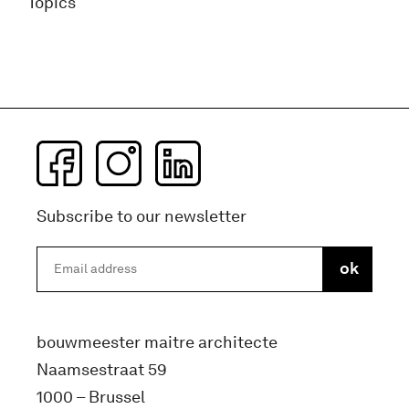
Topics
Subscribe to our newsletter
bouwmeester maitre architecte
Naamsestraat 59
1000 – Brussel