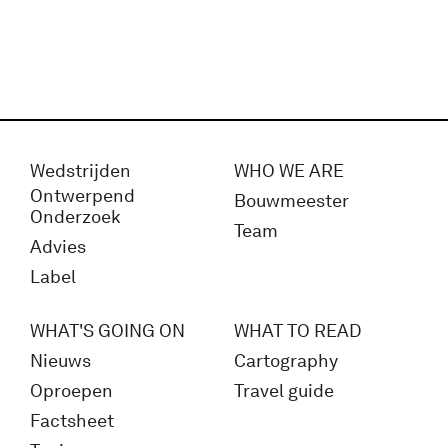
Wedstrijden
WHO WE ARE
Ontwerpend
Bouwmeester
Onderzoek
Team
Advies
Label
WHAT'S GOING ON
WHAT TO READ
Nieuws
Cartography
Oproepen
Travel guide
Factsheet