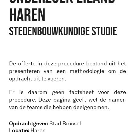
Haren
Stedenbouwkundige studie
De offerte in deze procedure bestond uit het
presenteren van een methodologie om de
opdracht uit te voeren.
Er is daarom geen factsheet voor deze
procedure. Deze pagina geeft wel de namen
van de teams die hebben deelgenomen.
Opdrachtgever:
Stad Brussel
Locatie:
Haren