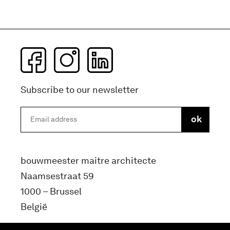
Subscribe to our newsletter
bouwmeester maitre architecte
Naamsestraat 59
1000 – Brussel
België