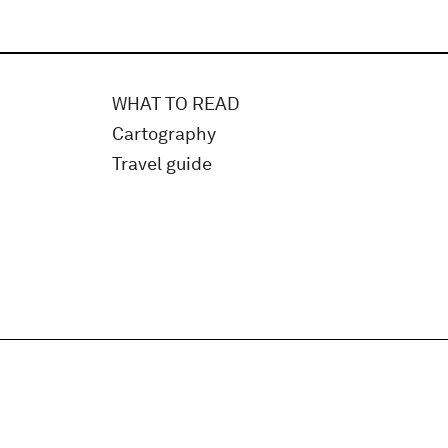
WHAT TO READ
Cartography
Travel guide