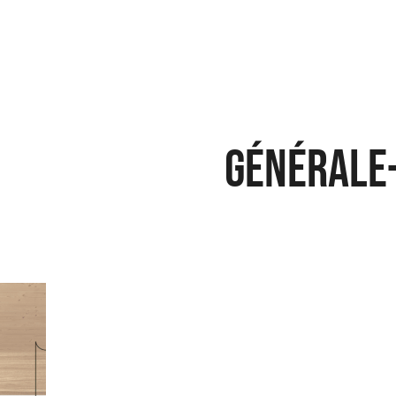
Générale