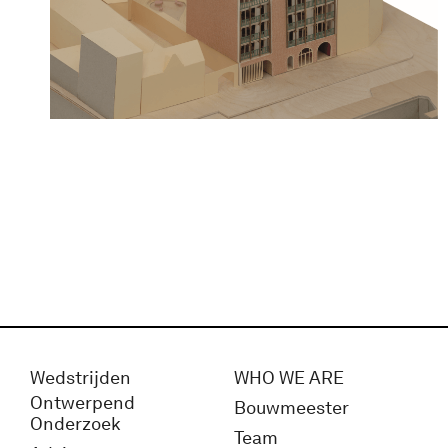
Wedstrijden
WHO WE ARE
Ontwerpend
Bouwmeester
Onderzoek
Team