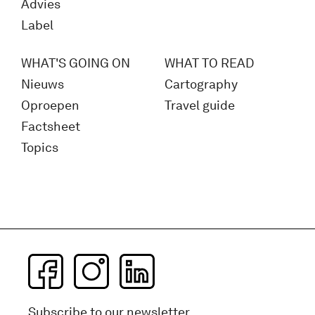
Advies
Label
WHAT'S GOING ON
WHAT TO READ
Nieuws
Cartography
Oproepen
Travel guide
Factsheet
Topics
Subscribe to our newsletter