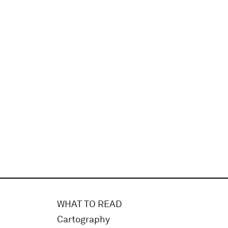
WHAT TO READ
Cartography