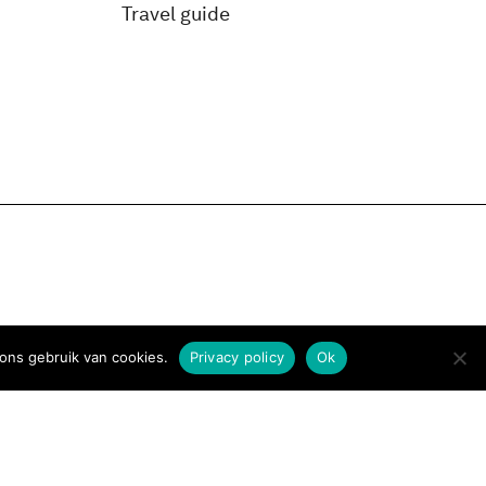
Travel guide
ons gebruik van cookies.
Privacy policy
Ok