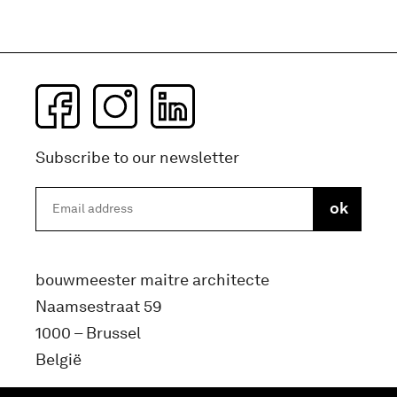
Subscribe to our newsletter
bouwmeester maitre architecte
Naamsestraat 59
1000 – Brussel
België