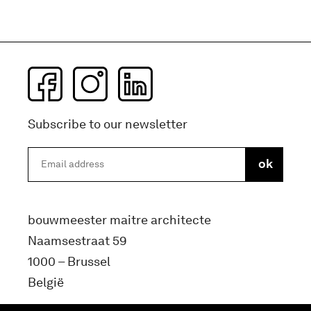
Subscribe to our newsletter
bouwmeester maitre architecte
Naamsestraat 59
1000 – Brussel
België