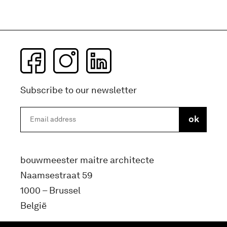
Subscribe to our newsletter
bouwmeester maitre architecte
Naamsestraat 59
1000 – Brussel
België