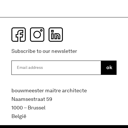
Subscribe to our newsletter
bouwmeester maitre architecte
Naamsestraat 59
1000 – Brussel
België