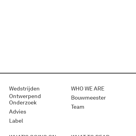
Wedstrijden
WHO WE ARE
Ontwerpend
Bouwmeester
Onderzoek
Team
Advies
Label