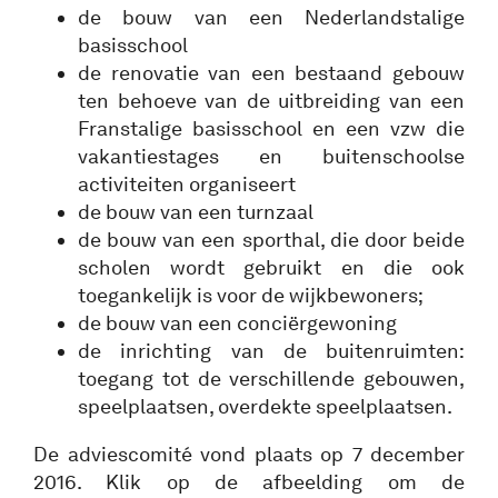
de bouw van een Nederlandstalige
basisschool
de renovatie van een bestaand gebouw
ten behoeve van de uitbreiding van een
Franstalige basisschool en een vzw die
vakantiestages en buitenschoolse
activiteiten organiseert
de bouw van een turnzaal
de bouw van een sporthal, die door beide
scholen wordt gebruikt en die ook
toegankelijk is voor de wijkbewoners;
de bouw van een conciërgewoning
de inrichting van de buitenruimten:
toegang tot de verschillende gebouwen,
speelplaatsen, overdekte speelplaatsen.
De adviescomité vond plaats op 7 december
2016. Klik op de afbeelding om de