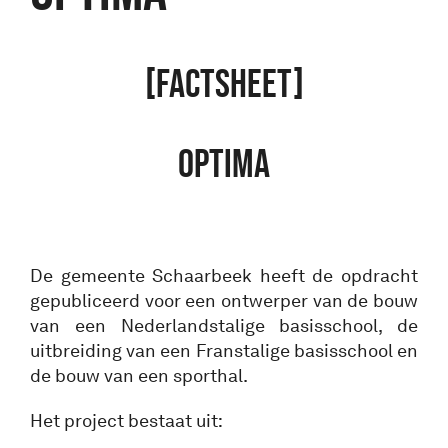
[FACTSHEET]
OPTIMA
De gemeente Schaarbeek heeft de opdracht
gepubliceerd voor een ontwerper van de bouw
van een Nederlandstalige basisschool, de
uitbreiding van een Franstalige basisschool en
de bouw van een sporthal.
Het project bestaat uit: