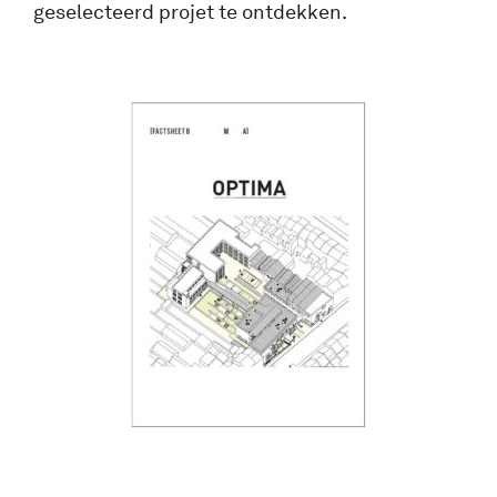
geselecteerd projet te ontdekken.