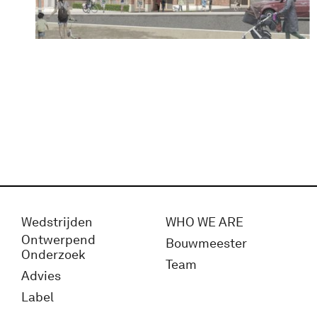
Wedstrijden
WHO WE ARE
Ontwerpend
Bouwmeester
Onderzoek
Team
Advies
Label