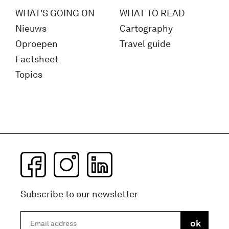
WHAT'S GOING ON
WHAT TO READ
Nieuws
Cartography
Oproepen
Travel guide
Factsheet
Topics
Subscribe to our newsletter