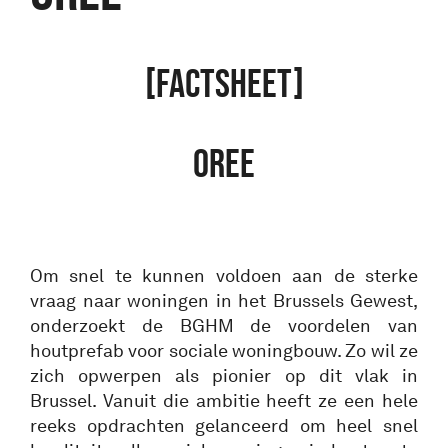
[FACTSHEET]
OREE
Om snel te kunnen voldoen aan de sterke
vraag naar woningen in het Brussels Gewest,
onderzoekt de BGHM de voordelen van
houtprefab voor sociale woningbouw. Zo wil ze
zich opwerpen als pionier op dit vlak in
Brussel. Vanuit die ambitie heeft ze een hele
reeks opdrachten gelanceerd om heel snel