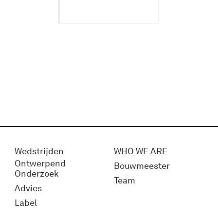
Wedstrijden
WHO WE ARE
Ontwerpend
Bouwmeester
Onderzoek
Team
Advies
Label