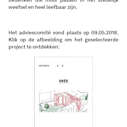
weefsel en heel leefbaar zijn.
Het adviescomité vond plaats op 09.05.2018.
Klik op de afbeelding om het geselecteerde
project te ontdekken: