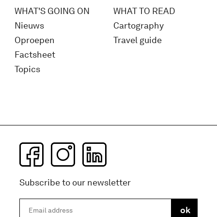
WHAT'S GOING ON
WHAT TO READ
Nieuws
Cartography
Oproepen
Travel guide
Factsheet
Topics
Subscribe to our newsletter