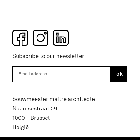
Subscribe to our newsletter
bouwmeester maitre architecte
Naamsestraat 59
1000 – Brussel
België