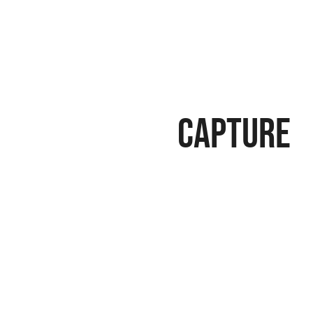
Capture