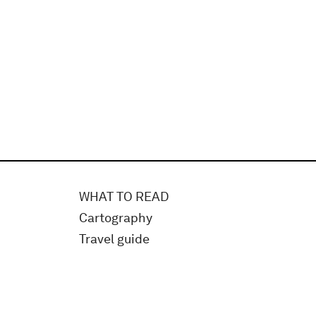
WHAT TO READ
Cartography
Travel guide