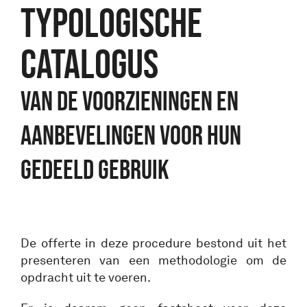
typologische
catalogus
van de voorzieningen en
aanbevelingen voor hun
gedeeld gebruik
De offerte in deze procedure bestond uit het
presenteren van een methodologie om de
opdracht uit te voeren.