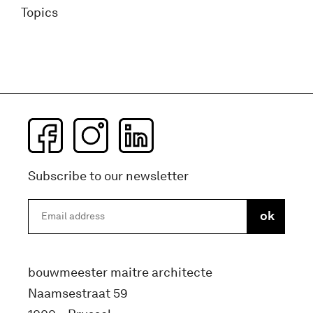
Topics
Subscribe to our newsletter
bouwmeester maitre architecte
Naamsestraat 59