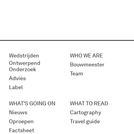
Wedstrijden
WHO WE ARE
Ontwerpend
Bouwmeester
Onderzoek
Team
Advies
Label
WHAT'S GOING ON
WHAT TO READ
Nieuws
Cartography
Oproepen
Travel guide
Factsheet