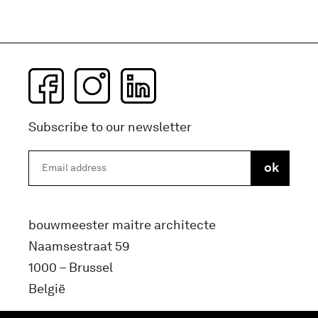
Subscribe to our newsletter
bouwmeester maitre architecte
Naamsestraat 59
1000 – Brussel
België