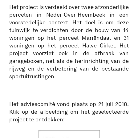
Het project is verdeeld over twee afzonderlijke
percelen in Neder-Over-Heembeek in een
voorstedelijke context. Het doel is om deze
tuinwijk te verdichten door de bouw van 14
woningen op het perceel Mariëndaal en 31
woningen op het perceel Halve Cirkel. Het
project voorziet ook in de afbraak van
garageboxen, net als de herinrichting van de
rijweg en de verbetering van de bestaande
sportuitrustingen.
Het adviescomité vond plaats op 21 juli 2018.
Klik op de afbeelding om het geselecteerde
project te ontdekken: