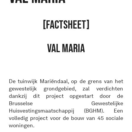
[FACTSHEET]
VAL MARIA
De tuinwijk Mariëndaal, op de grens van het
gewestelijk grondgebied, zal verdichten
dankzij dit project opgestart door de
Brusselse Gewestelijke
Huisvestingsmaatschappij (BGHM). Een
volledig project voor de bouw van 45 sociale
woningen.