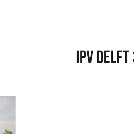
IPV DELFT 