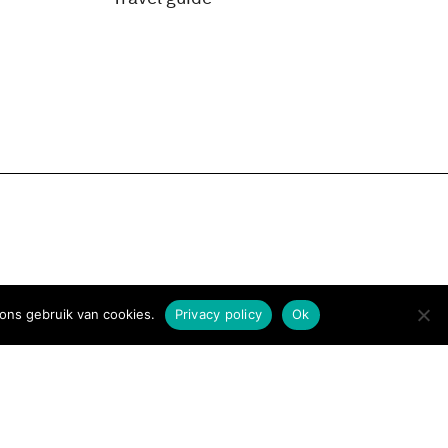
ons gebruik van cookies.
Privacy policy
Ok