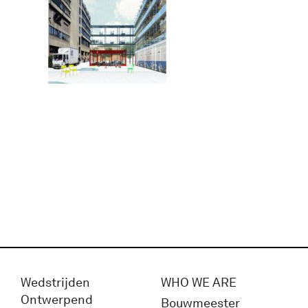
Wedstrijden
WHO WE ARE
Ontwerpend
Bouwmeester