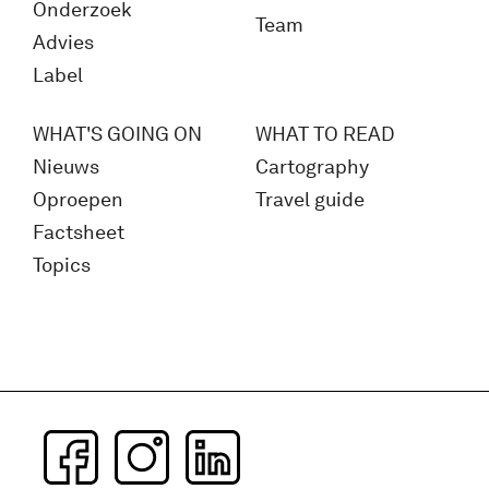
Onderzoek
Team
Advies
Label
WHAT'S GOING ON
WHAT TO READ
Nieuws
Cartography
Oproepen
Travel guide
Factsheet
Topics