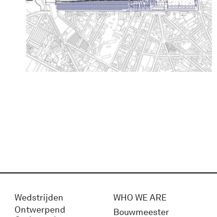
Wedstrijden
WHO WE ARE
Ontwerpend
Bouwmeester