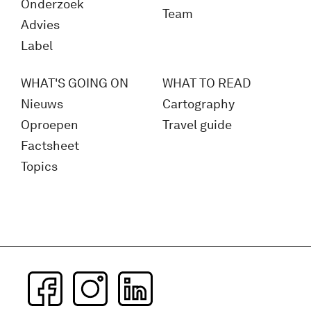
Onderzoek
Team
Advies
Label
WHAT'S GOING ON
WHAT TO READ
Nieuws
Cartography
Oproepen
Travel guide
Factsheet
Topics