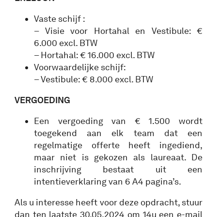
Vaste schijf :
– Visie voor Hortahal en Vestibule: €
6.000 excl. BTW
– Hortahal: € 16.000 excl. BTW
Voorwaardelijke schijf:
– Vestibule: € 8.000 excl. BTW
VERGOEDING
Een vergoeding van € 1.500 wordt
toegekend aan elk team dat een
regelmatige offerte heeft ingediend,
maar niet is gekozen als laureaat. De
inschrijving bestaat uit een
intentieverklaring van 6 A4 pagina’s.
Als u interesse heeft voor deze opdracht, stuur
dan ten laatste 30.05.2024 om 14u een e-mail