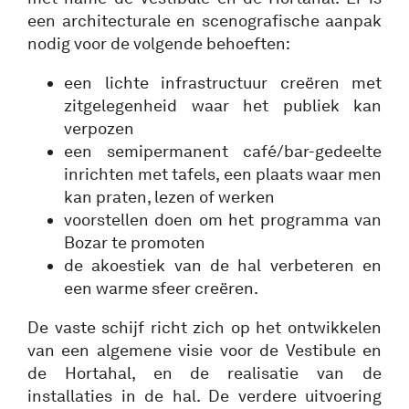
een architecturale en scenografische aanpak
nodig voor de volgende behoeften:
een lichte infrastructuur creëren met
zitgelegenheid waar het publiek kan
verpozen
een semipermanent café/bar-gedeelte
inrichten met tafels, een plaats waar men
kan praten, lezen of werken
voorstellen doen om het programma van
Bozar te promoten
de akoestiek van de hal verbeteren en
een warme sfeer creëren.
De vaste schijf richt zich op het ontwikkelen
van een algemene visie voor de Vestibule en
de Hortahal, en de realisatie van de
installaties in de hal. De verdere uitvoering