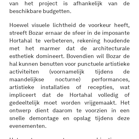
van het project is afhankelijk van de
beschikbare budgetten.
Hoewel visuele lichtheid de voorkeur heeft,
streeft Bozar ernaar de sfeer in de imposante
Hortahal te verbeteren, rekening houdende
met het marmer dat de architecturale
esthetiek domineert. Bovendien wil Bozar de
hal kunnen benutten voor punctuele artistieke
activiteiten (voornamelijk tijdens de
maandelijkse nocturne) performances,
artistieke installaties of recepties, wat
impliceert dat de Hortahal volledig of
gedeeltelijk moet worden vrijgemaakt. Het
ontwerp dient daarom te voorzien in een
snelle demontage en opslag tijdens deze
evenementen.