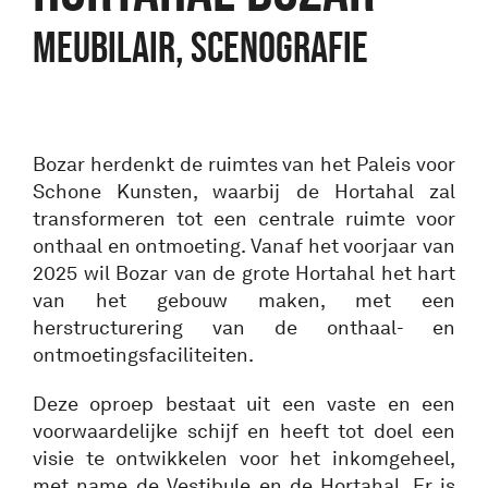
Meubilair, Scenografie
Bozar herdenkt de ruimtes van het Paleis voor
Schone Kunsten, waarbij de Hortahal zal
transformeren tot een centrale ruimte voor
onthaal en ontmoeting. Vanaf het voorjaar van
2025 wil Bozar van de grote Hortahal het hart
van het gebouw maken, met een
herstructurering van de onthaal- en
ontmoetingsfaciliteiten.
Deze oproep bestaat uit een vaste en een
voorwaardelijke schijf en heeft tot doel een
visie te ontwikkelen voor het inkomgeheel,
met name de Vestibule en de Hortahal. Er is