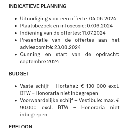
INDICATIEVE PLANNING
Uitnodiging voor een offerte: 04.06.2024
Plaatsbezoek en infosessie: 07.06.2024
Indiening van de offertes: 11.07.2024
Presentatie van de offertes aan het
adviescomité: 23.08.2024
Gunning en start van de opdracht:
septembre 2024
BUDGET
Vaste schijf – Hortahal: € 130 000 excl.
BTW – Honoraria niet inbegrepen
Voorwaardelijke schijf – Vestibule: max. €
90.000 excl. BTW – Honoraria niet
inbegrepen
ERELOON