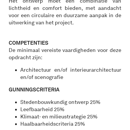
Het ontwerp moet een combinatie van
lichtheid en comfort bieden, met aandacht
voor een circulaire en duurzame aanpak in de
uitwerking van het project.
COMPETENTIES
De minimaal vereiste vaardigheden voor deze
opdracht zijn:
Architectuur en/of interieurarchitectuur
en/of scenografie
GUNNINGSCRITERIA
Stedenbouwkundig ontwerp 25%
Leefbaarheid 25%
Klimaat- en milieustrategie 25%
Haalbaarheidscriteria 25%