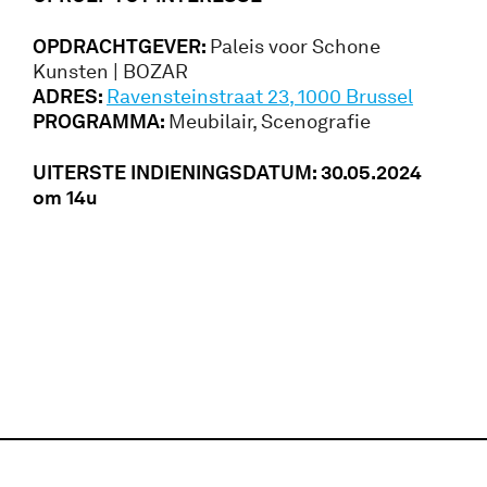
OPDRACHTGEVER:
Paleis voor Schone
Kunsten | BOZAR
ADRES:
Ravensteinstraat 23, 1000 Brussel
PROGRAMMA:
Meubilair, Scenografie
UITERSTE INDIENINGSDATUM: 30.05.2024
om 14u