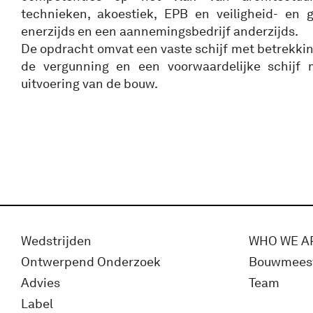
technieken, akoestiek, EPB en veiligheid- en 
enerzijds en een aannemingsbedrijf anderzijds.
De opdracht omvat een vaste schijf met betrekking
de vergunning en een voorwaardelijke schijf 
uitvoering van de bouw.
Wedstrijden
WHO WE A
Ontwerpend Onderzoek
Bouwmees
Advies
Team
Label