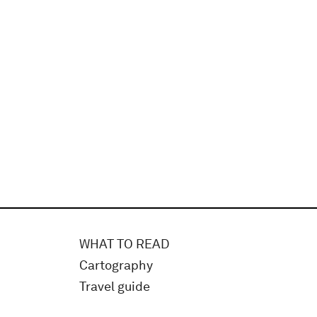
WHAT TO READ
Cartography
Travel guide