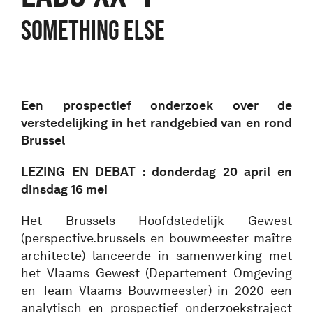
SOMETHING ELSE
Een prospectief onderzoek over de
verstedelijking in het randgebied van en rond
Brussel
LEZING EN DEBAT : donderdag 20 april en
dinsdag 16 mei
Het Brussels Hoofdstedelijk Gewest
(perspective.brussels en bouwmeester maître
architecte) lanceerde in samenwerking met
het Vlaams Gewest (Departement Omgeving
en Team Vlaams Bouwmeester) in 2020 een
analytisch en prospectief onderzoekstraject