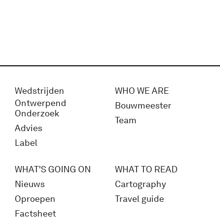
Wedstrijden
WHO WE ARE
Ontwerpend
Bouwmeester
Onderzoek
Team
Advies
Label
WHAT'S GOING ON
WHAT TO READ
Nieuws
Cartography
Oproepen
Travel guide
Factsheet