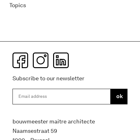
Topics
Subscribe to our newsletter
bouwmeester maitre architecte
Naamsestraat 59