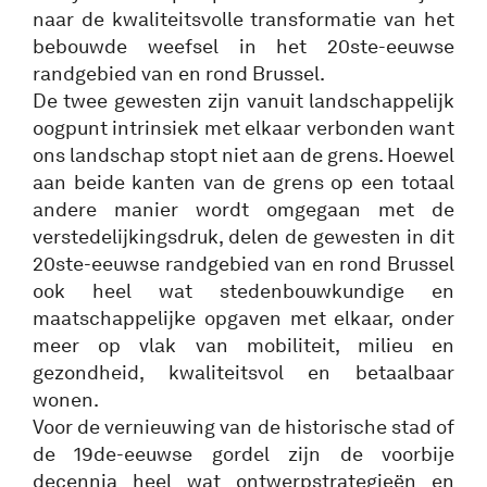
naar de kwaliteitsvolle transformatie van het
bebouwde weefsel in het 20ste-eeuwse
randgebied van en rond Brussel.
De twee gewesten zijn vanuit landschappelijk
oogpunt intrinsiek met elkaar verbonden want
ons landschap stopt niet aan de grens. Hoewel
aan beide kanten van de grens op een totaal
andere manier wordt omgegaan met de
verstedelijkingsdruk, delen de gewesten in dit
20ste-eeuwse randgebied van en rond Brussel
ook heel wat stedenbouwkundige en
maatschappelijke opgaven met elkaar, onder
meer op vlak van mobiliteit, milieu en
gezondheid, kwaliteitsvol en betaalbaar
wonen.
Voor de vernieuwing van de historische stad of
de 19de-eeuwse gordel zijn de voorbije
decennia heel wat ontwerpstrategieën en