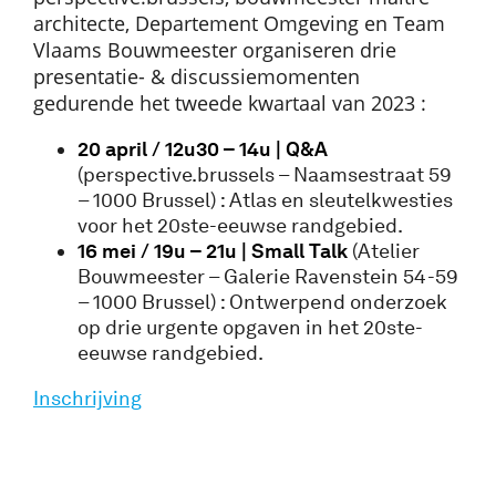
architecte, Departement Omgeving en Team
Vlaams Bouwmeester organiseren drie
presentatie- & discussiemomenten
gedurende het tweede kwartaal van 2023 :
20 april / 12u30 – 14u | Q&A
(perspective.brussels – Naamsestraat 59
– 1000 Brussel) : Atlas en sleutelkwesties
voor het 20ste-eeuwse randgebied.
16 mei / 19u – 21u | Small Talk
(Atelier
Bouwmeester – Galerie Ravenstein 54-59
– 1000 Brussel) : Ontwerpend onderzoek
op drie urgente opgaven in het 20ste-
eeuwse randgebied.
Inschrijving