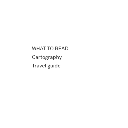
WHAT TO READ
Cartography
Travel guide