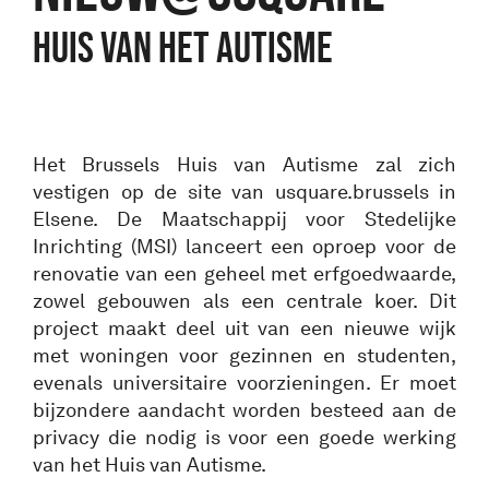
Huis van het Autisme
Het Brussels Huis van Autisme zal zich
vestigen op de site van usquare.brussels in
Elsene. De Maatschappij voor Stedelijke
Inrichting (MSI) lanceert een oproep voor de
renovatie van een geheel met erfgoedwaarde,
zowel gebouwen als een centrale koer. Dit
project maakt deel uit van een nieuwe wijk
met woningen voor gezinnen en studenten,
evenals universitaire voorzieningen. Er moet
bijzondere aandacht worden besteed aan de
privacy die nodig is voor een goede werking
van het Huis van Autisme.