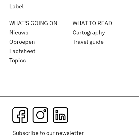
Label
WHAT'S GOING ON
WHAT TO READ
Nieuws
Cartography
Oproepen
Travel guide
Factsheet
Topics
Subscribe to our newsletter