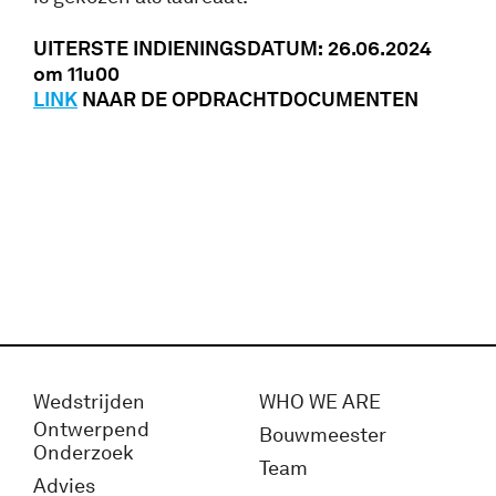
UITERSTE INDIENINGSDATUM:
26.06.2024
om 11u00
LINK
NAAR DE OPDRACHTDOCUMENTEN
Wedstrijden
WHO WE ARE
Ontwerpend
Bouwmeester
Onderzoek
Team
Advies