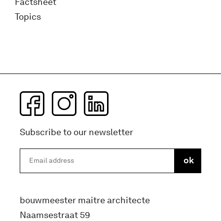
Factsheet
Topics
Subscribe to our newsletter
bouwmeester maitre architecte
Naamsestraat 59