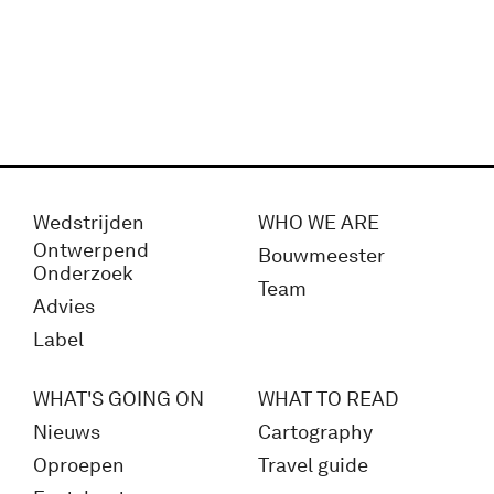
Wedstrijden
WHO WE ARE
Ontwerpend
Bouwmeester
Onderzoek
Team
Advies
Label
WHAT'S GOING ON
WHAT TO READ
Nieuws
Cartography
Oproepen
Travel guide