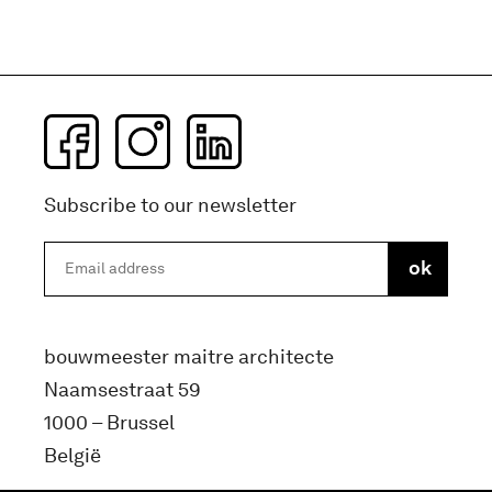
Subscribe to our newsletter
bouwmeester maitre architecte
Naamsestraat 59
1000 – Brussel
België