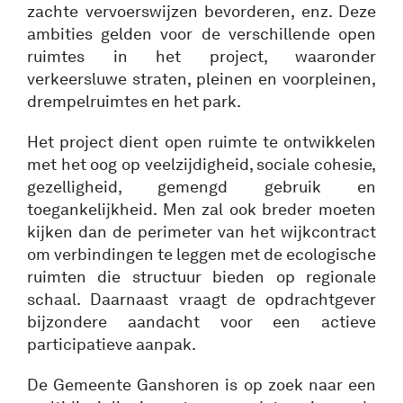
zachte vervoerswijzen bevorderen, enz. Deze
ambities gelden voor de verschillende open
ruimtes in het project, waaronder
verkeersluwe straten, pleinen en voorpleinen,
drempelruimtes en het park.
Het project dient open ruimte te ontwikkelen
met het oog op veelzijdigheid, sociale cohesie,
gezelligheid, gemengd gebruik en
toegankelijkheid. Men zal ook breder moeten
kijken dan de perimeter van het wijkcontract
om verbindingen te leggen met de ecologische
ruimten die structuur bieden op regionale
schaal. Daarnaast vraagt de opdrachtgever
bijzondere aandacht voor een actieve
participatieve aanpak.
De Gemeente Ganshoren is op zoek naar een