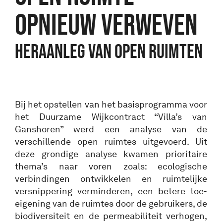
OPNIEUW VERWEVEN
Heraanleg van open ruimten
Bij het opstellen van het basisprogramma voor
het Duurzame Wijkcontract “Villa’s van
Ganshoren” werd een analyse van de
verschillende open ruimtes uitgevoerd. Uit
deze grondige analyse kwamen prioritaire
thema’s naar voren zoals: ecologische
verbindingen ontwikkelen en ruimtelijke
versnippering verminderen, een betere toe-
eigening van de ruimtes door de gebruikers, de
biodiversiteit en de permeabiliteit verhogen,