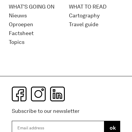
WHAT'S GOING ON
WHAT TO READ
Nieuws
Cartography
Oproepen
Travel guide
Factsheet
Topics
Subscribe to our newsletter