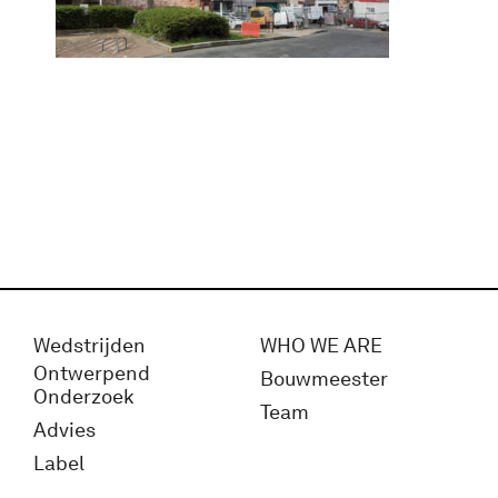
Wedstrijden
WHO WE ARE
Ontwerpend
Bouwmeester
Onderzoek
Team
Advies
Label