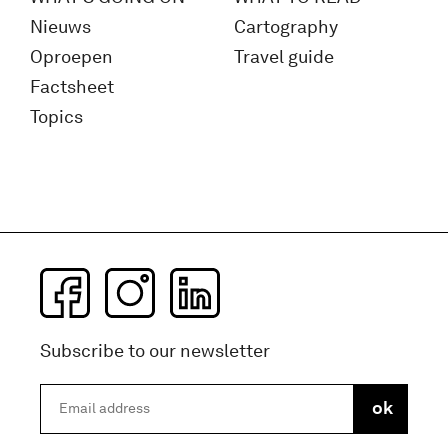
Nieuws
Cartography
Oproepen
Travel guide
Factsheet
Topics
Subscribe to our newsletter