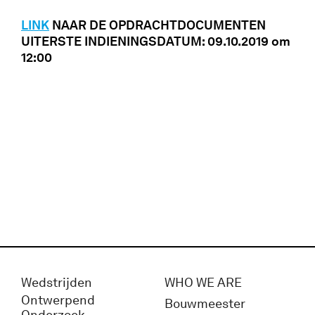
LINK
NAAR DE OPDRACHTDOCUMENTEN
UITERSTE INDIENINGSDATUM: 09.10.2019 om
12:00
Wedstrijden
WHO WE ARE
Ontwerpend
Bouwmeester