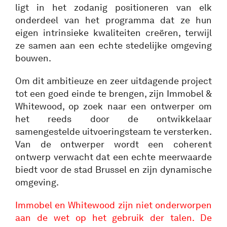
ligt in het zodanig positioneren van elk
onderdeel van het programma dat ze hun
eigen intrinsieke kwaliteiten creëren, terwijl
ze samen aan een echte stedelijke omgeving
bouwen.
Om dit ambitieuze en zeer uitdagende project
tot een goed einde te brengen, zijn Immobel &
Whitewood, op zoek naar een ontwerper om
het reeds door de ontwikkelaar
samengestelde uitvoeringsteam te versterken.
Van de ontwerper wordt een coherent
ontwerp verwacht dat een echte meerwaarde
biedt voor de stad Brussel en zijn dynamische
omgeving.
Immobel en Whitewood zijn niet onderworpen
aan de wet op het gebruik der talen. De