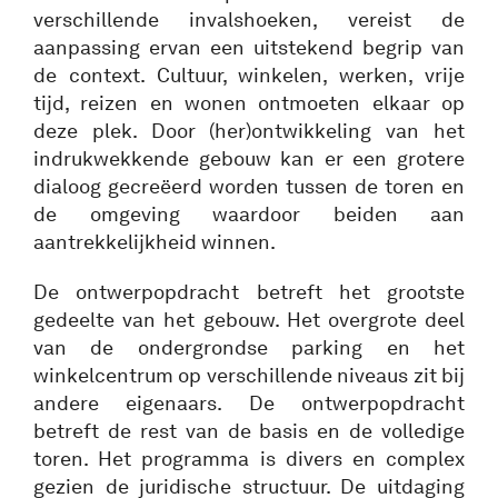
verschillende invalshoeken, vereist de
aanpassing ervan een uitstekend begrip van
de context. Cultuur, winkelen, werken, vrije
tijd, reizen en wonen ontmoeten elkaar op
deze plek. Door (her)ontwikkeling van het
indrukwekkende gebouw kan er een grotere
dialoog gecreëerd worden tussen de toren en
de omgeving waardoor beiden aan
aantrekkelijkheid winnen.
De ontwerpopdracht betreft het grootste
gedeelte van het gebouw. Het overgrote deel
van de ondergrondse parking en het
winkelcentrum op verschillende niveaus zit bij
andere eigenaars. De ontwerpopdracht
betreft de rest van de basis en de volledige
toren. Het programma is divers en complex
gezien de juridische structuur. De uitdaging