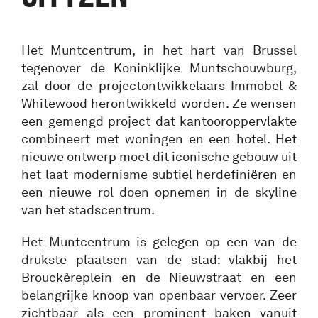
Het Muntcentrum, in het hart van Brussel
tegenover de Koninklijke Muntschouwburg,
zal door de projectontwikkelaars Immobel &
Whitewood herontwikkeld worden. Ze wensen
een gemengd project dat kantooroppervlakte
combineert met woningen en een hotel. Het
nieuwe ontwerp moet dit iconische gebouw uit
het laat-modernisme subtiel herdefiniëren en
een nieuwe rol doen opnemen in de skyline
van het stadscentrum.
Het Muntcentrum is gelegen op een van de
drukste plaatsen van de stad: vlakbij het
Brouckèreplein en de Nieuwstraat en een
belangrijke knoop van openbaar vervoer. Zeer
zichtbaar als een prominent baken vanuit