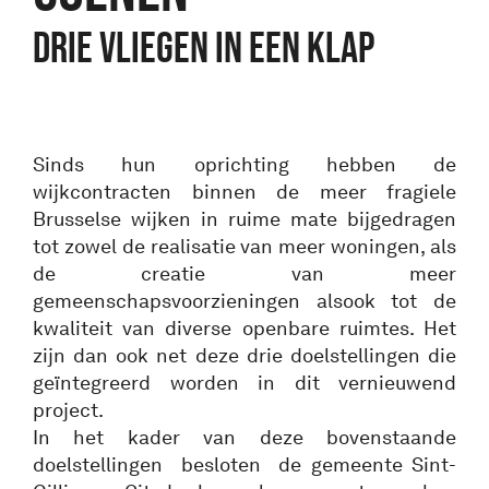
DRIE VLIEGEN IN EEN KLAP
Sinds hun oprichting hebben de
wijkcontracten binnen de meer fragiele
Brusselse wijken in ruime mate bijgedragen
tot zowel de realisatie van meer woningen, als
de creatie van meer
gemeenschapsvoorzieningen alsook tot de
kwaliteit van diverse openbare ruimtes. Het
zijn dan ook net deze drie doelstellingen die
geïntegreerd worden in dit vernieuwend
project.
In het kader van deze bovenstaande
doelstellingen besloten de gemeente Sint-