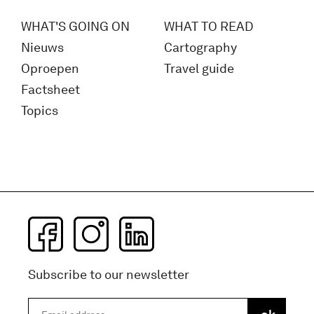
WHAT'S GOING ON
WHAT TO READ
Nieuws
Cartography
Oproepen
Travel guide
Factsheet
Topics
Subscribe to our newsletter