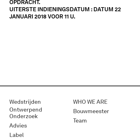
OPDRACHT.
UITERSTE INDIENINGSDATUM : DATUM 22
JANUARI 2018 VOOR 11 U.
Wedstrijden
WHO WE ARE
Ontwerpend
Bouwmeester
Onderzoek
Team
Advies
Label