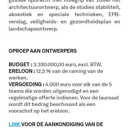
architectuurontwerp, als de studies stabiliteit,
akoestiek en speciale technieken, EPB-
verslag, veiligheids- en gezondheidsplan en
landschapsontwerp.
OPROEP AAN ONTWERPERS
BUDGET :
3.330.000,00 euro, excl. BTW.
ERELOON :
12,5 % van de raming van de
werken.
VERGOEDING :
4.000 euro voor elk van de 5
teams die worden uitgenodigd en een
regelmatige offerte indienen. Voor de laureaat
wordt dit bedrag beschouwd als een
voorschot op het ereloon.
LINK
VOOR DE AANKONDIGING VAN DE