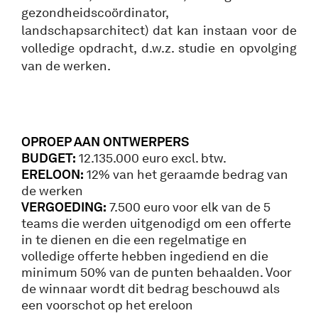
gezondheidscoördinator,
landschapsarchitect) dat kan instaan voor de
volledige opdracht, d.w.z. studie en opvolging
van de werken.
OPROEP AAN ONTWERPERS
BUDGET:
12.135.000 euro excl. btw.
ERELOON:
12% van het geraamde bedrag van
de werken
VERGOEDING:
7.500 euro voor elk van de 5
teams die werden uitgenodigd om een offerte
in te dienen en die een regelmatige en
volledige offerte hebben ingediend en die
minimum 50% van de punten behaalden. Voor
de winnaar wordt dit bedrag beschouwd als
een voorschot op het ereloon