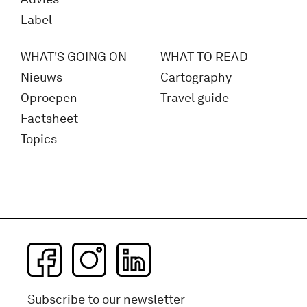
Label
WHAT'S GOING ON
WHAT TO READ
Nieuws
Cartography
Oproepen
Travel guide
Factsheet
Topics
Subscribe to our newsletter