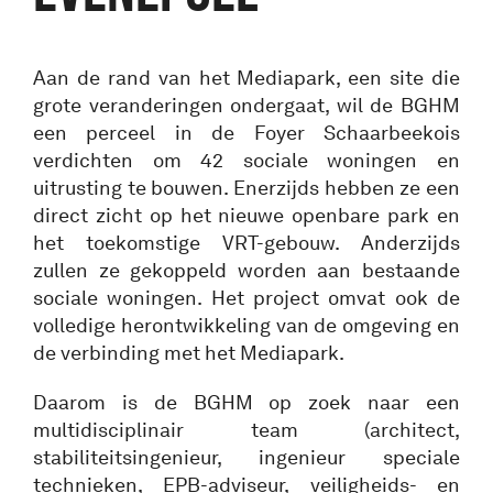
Aan de rand van het Mediapark, een site die
grote veranderingen ondergaat, wil de BGHM
een perceel in de Foyer Schaarbeekois
verdichten om 42 sociale woningen en
uitrusting te bouwen. Enerzijds hebben ze een
direct zicht op het nieuwe openbare park en
het toekomstige VRT-gebouw. Anderzijds
zullen ze gekoppeld worden aan bestaande
sociale woningen. Het project omvat ook de
volledige herontwikkeling van de omgeving en
de verbinding met het Mediapark.
Daarom is de BGHM op zoek naar een
multidisciplinair team (architect,
stabiliteitsingenieur, ingenieur speciale
technieken, EPB-adviseur, veiligheids- en