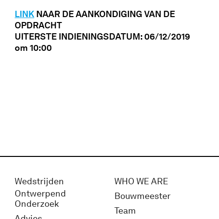
LINK
NAAR DE AANKONDIGING VAN DE
OPDRACHT
UITERSTE INDIENINGSDATUM: 06/12/2019
om 10:00
Wedstrijden
WHO WE ARE
Ontwerpend
Bouwmeester
Onderzoek
Team
Advies