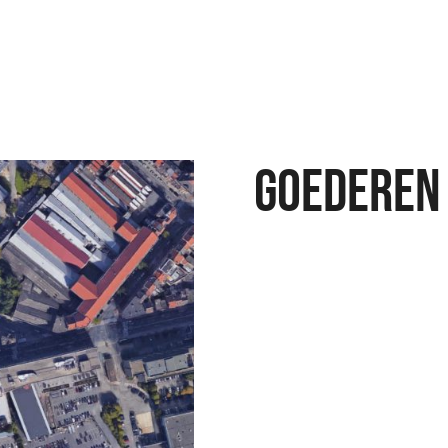
GOEDEREN