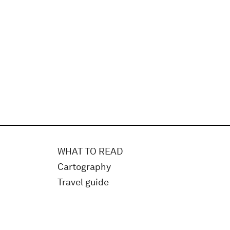
WHAT TO READ
Cartography
Travel guide