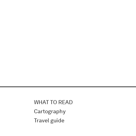
WHAT TO READ
Cartography
Travel guide