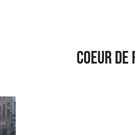
Coeur de 