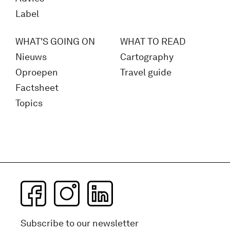
Label
WHAT'S GOING ON
WHAT TO READ
Nieuws
Cartography
Oproepen
Travel guide
Factsheet
Topics
Subscribe to our newsletter