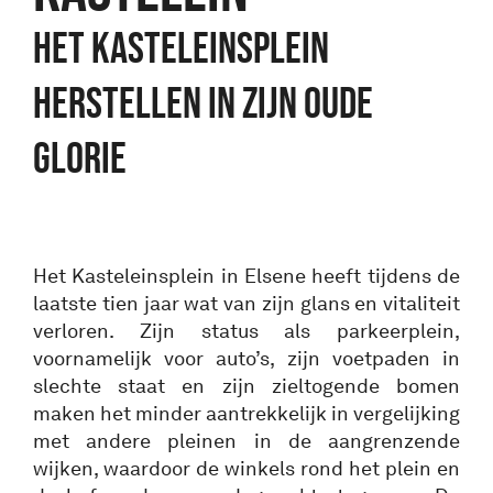
HET KASTELEINSPLEIN
HERSTELLEN IN ZIJN OUDE
GLORIE
Het Kasteleinsplein in Elsene heeft tijdens de
laatste tien jaar wat van zijn glans en vitaliteit
verloren. Zijn status als parkeerplein,
voornamelijk voor auto’s, zijn voetpaden in
slechte staat en zijn zieltogende bomen
maken het minder aantrekkelijk in vergelijking
met andere pleinen in de aangrenzende
wijken, waardoor de winkels rond het plein en