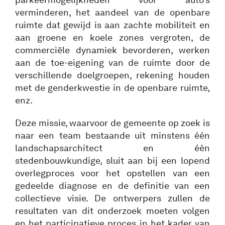
verminderen, het aandeel van de openbare
ruimte dat gewijd is aan zachte mobiliteit en
aan groene en koele zones vergroten, de
commerciële dynamiek bevorderen, werken
aan de toe-eigening van de ruimte door de
verschillende doelgroepen, rekening houden
met de genderkwestie in de openbare ruimte,
enz.
Deze missie, waarvoor de gemeente op zoek is
naar een team bestaande uit minstens één
landschapsarchitect en één
stedenbouwkundige, sluit aan bij een lopend
overlegproces voor het opstellen van een
gedeelde diagnose en de definitie van een
collectieve visie. De ontwerpers zullen de
resultaten van dit onderzoek moeten volgen
en het participatieve proces in het kader van