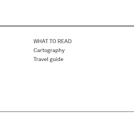
WHAT TO READ
Cartography
Travel guide