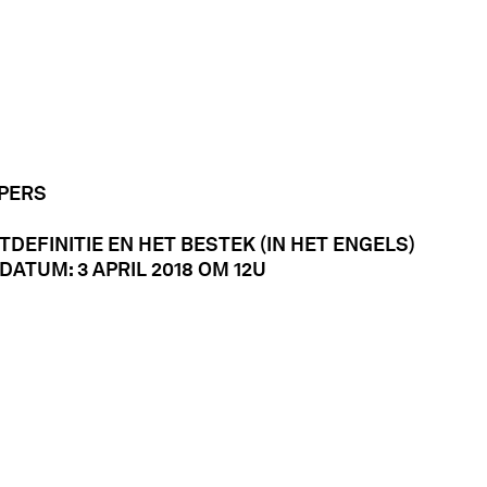
PERS
DEFINITIE EN HET BESTEK (IN HET ENGELS)
DATUM: 3 APRIL 2018 OM 12U