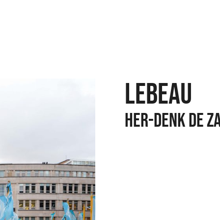
LEBEAU
HER-DENK DE Z