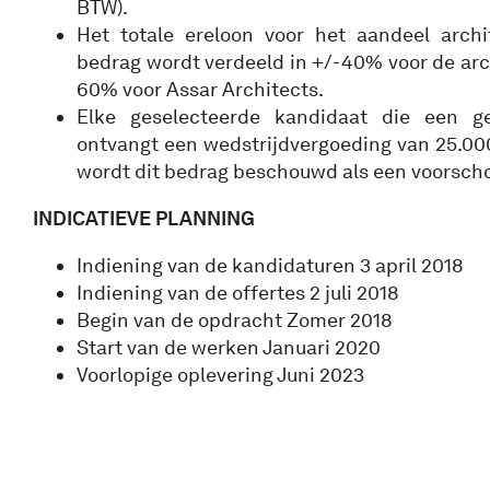
BTW).
Het totale ereloon voor het aandeel archi
bedrag wordt verdeeld in +/-40% voor de ar
60% voor Assar Architects.
Elke geselecteerde kandidaat die een gel
ontvangt een wedstrijdvergoeding van 25.000
wordt dit bedrag beschouwd als een voorscho
INDICATIEVE PLANNING
Indiening van de kandidaturen 3 april 2018
Indiening van de offertes 2 juli 2018
Begin van de opdracht Zomer 2018
Start van de werken Januari 2020
Voorlopige oplevering Juni 2023