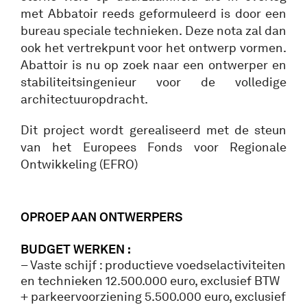
met Abbatoir reeds geformuleerd is door een
bureau speciale technieken. Deze nota zal dan
ook het vertrekpunt voor het ontwerp vormen.
Abattoir is nu op zoek naar een ontwerper en
stabiliteitsingenieur voor de volledige
architectuuropdracht.
Dit project wordt gerealiseerd met de steun
van het Europees Fonds voor Regionale
Ontwikkeling (EFRO)
OPROEP AAN ONTWERPERS
BUDGET WERKEN :
– Vaste schijf : productieve voedselactiviteiten
en technieken 12.500.000 euro, exclusief BTW
+ parkeervoorziening 5.500.000 euro, exclusief