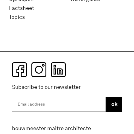
Factsheet
Topics
Subscribe to our newsletter
bouwmeester maitre architecte