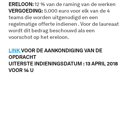
ERELOON:
12 % van de raming van de werken
VERGOEDING:
5.000 euro voor elk van de 4
teams die worden uitgenodigd en een
regelmatige offerte indienen . Voor de laureaat
wordt dit bedrag beschouwd als een
voorschot op het ereloon.
LINK
VOOR DE AANKONDIGING VAN DE
OPDRACHT
UITERSTE INDIENINGSDATUM : 13 APRIL 2018
VOOR 14 U