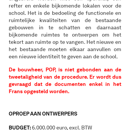
refter en enkele bijkomende lokalen voor de
school. Het is de bedoeling de functionele en
ruimtelijke kwaliteiten van de bestaande
gebouwen in te schatten en daarnaast
bijkomende ruimtes te ontwerpen om het
tekort aan ruimte op te vangen. Het nieuwe en
het bestaande moeten elkaar aanvullen om
een nieuwe identiteit te geven aan de school.
De bouwheer, POP, is niet gebonden aan de
tweetaligheid van de procedure. Er wordt dus
gevraagd dat de documenten enkel in het
Frans opgesteld worden.
OPROEP AAN ONTWERPERS
6.000.000
BUDGET:
euro, excl. BTW