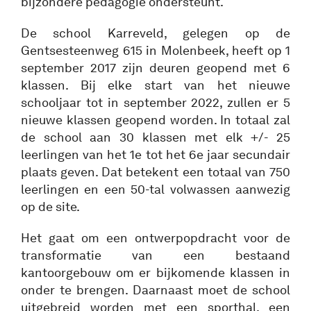
bijzondere pedagogie ondersteunt.
De school Karreveld, gelegen op de
Gentsesteenweg 615 in Molenbeek, heeft op 1
september 2017 zijn deuren geopend met 6
klassen. Bij elke start van het nieuwe
schooljaar tot in september 2022, zullen er 5
nieuwe klassen geopend worden. In totaal zal
de school aan 30 klassen met elk +/- 25
leerlingen van het 1e tot het 6e jaar secundair
plaats geven. Dat betekent een totaal van 750
leerlingen en een 50-tal volwassen aanwezig
op de site.
Het gaat om een ontwerpopdracht voor de
transformatie van een bestaand
kantoorgebouw om er bijkomende klassen in
onder te brengen. Daarnaast moet de school
uitgebreid worden met een sporthal, een