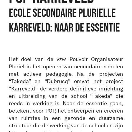
ECOLE SECONDAIRE PLURIELLE
KARREVELD: NAAR DE ESSENTIE
Het doel van de vzw Pouvoir Organisateur
Pluriel is het openen van secundaire scholen
met actieve pedagogie. Na de projecten
“Takeda” en “Dubrucq” omvat het project
“Karreveld” de verdere definitieve inrichting
en uitbreiding van de school “Takeda” die
reeds in werking is. Naar de essentie gaan,
betekent voor POP, het ontwerpen en creëren
van ruimtes in een gezonde en duurzame
structuur die de werking van de school en zijn