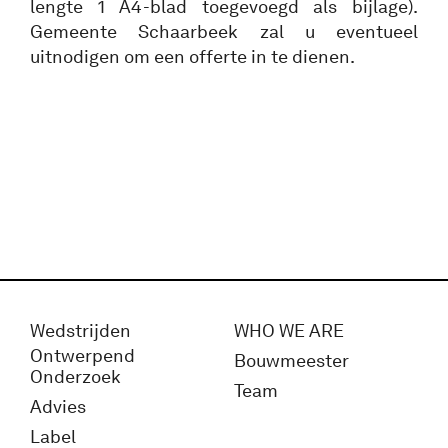
lengte 1 A4-blad toegevoegd als bijlage).
Gemeente Schaarbeek zal u eventueel
uitnodigen om een offerte in te dienen.
Wedstrijden
WHO WE ARE
Ontwerpend
Bouwmeester
Onderzoek
Team
Advies
Label