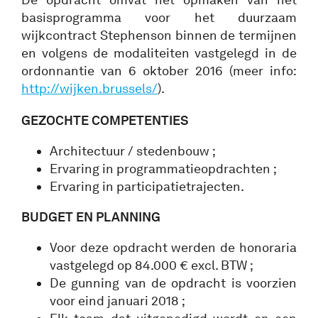
basisprogramma voor het duurzaam
wijkcontract Stephenson binnen de termijnen
en volgens de modaliteiten vastgelegd in de
ordonnantie van 6 oktober 2016 (meer info:
http://wijken.brussels/
).
GEZOCHTE COMPETENTIES
Architectuur / stedenbouw ;
Ervaring in programmatieopdrachten ;
Ervaring in participatietrajecten.
BUDGET EN PLANNING
Voor deze opdracht werden de honoraria
vastgelegd op 84.000 € excl. BTW ;
De gunning van de opdracht is voorzien
voor eind januari 2018 ;