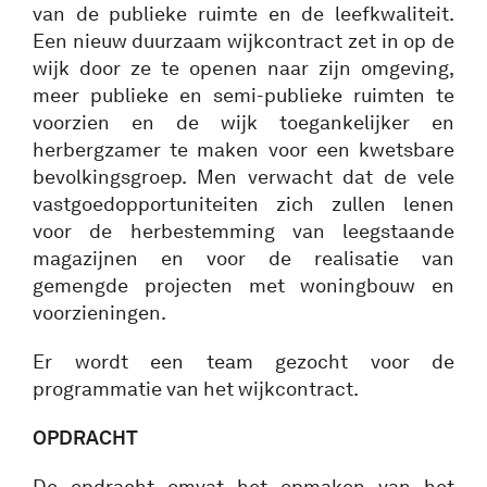
van de publieke ruimte en de leefkwaliteit.
Een nieuw duurzaam wijkcontract zet in op de
wijk door ze te openen naar zijn omgeving,
meer publieke en semi-publieke ruimten te
voorzien en de wijk toegankelijker en
herbergzamer te maken voor een kwetsbare
bevolkingsgroep. Men verwacht dat de vele
vastgoedopportuniteiten zich zullen lenen
voor de herbestemming van leegstaande
magazijnen en voor de realisatie van
gemengde projecten met woningbouw en
voorzieningen.
Er wordt een team gezocht voor de
programmatie van het wijkcontract.
OPDRACHT
De opdracht omvat het opmaken van het