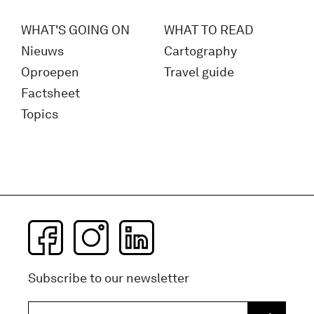
WHAT'S GOING ON
WHAT TO READ
Nieuws
Cartography
Oproepen
Travel guide
Factsheet
Topics
Subscribe to our newsletter