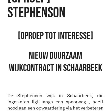
STEPHENSON
[OPROEP TOT INTERESSE]
NIEUW DUURZAAM
WIJKCONTRACT IN SCHAARBEEK
De Stephenson wijk in Schaarbeek, die
ingesloten ligt langs een spoorweg , heeft
nood aan een opwaardering via het verbeteren