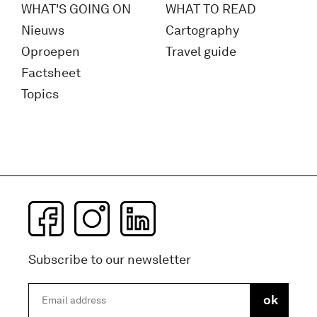
WHAT'S GOING ON
WHAT TO READ
Nieuws
Cartography
Oproepen
Travel guide
Factsheet
Topics
Subscribe to our newsletter