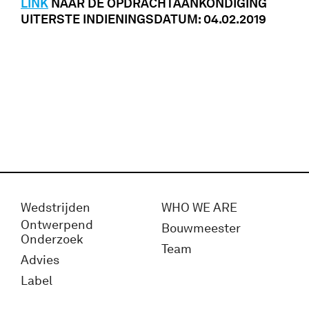
LINK
NAAR DE OPDRACHTAANKONDIGING
UITERSTE INDIENINGSDATUM: 04.02.2019
Wedstrijden
WHO WE ARE
Ontwerpend
Bouwmeester
Onderzoek
Team
Advies
Label