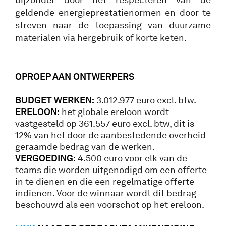
geldende energieprestatienormen en door te
streven naar de toepassing van duurzame
materialen via hergebruik of korte keten.
OPROEP AAN ONTWERPERS
BUDGET WERKEN:
3.012.977 euro excl. btw.
ERELOON:
het globale ereloon wordt
vastgesteld op 361.557 euro excl. btw, dit is
12% van het door de aanbestedende overheid
geraamde bedrag van de werken.
VERGOEDING:
4.500 euro voor elk van de
teams die worden uitgenodigd om een offerte
in te dienen en die een regelmatige offerte
indienen. Voor de winnaar wordt dit bedrag
beschouwd als een voorschot op het ereloon.