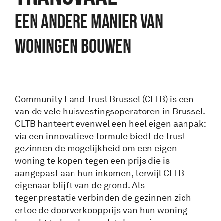
EEN ANDERE MANIER VAN
WONINGEN BOUWEN
Community Land Trust Brussel (CLTB) is een
van de vele huisvestingsoperatoren in Brussel.
CLTB hanteert evenwel een heel eigen aanpak:
via een innovatieve formule biedt de trust
gezinnen de mogelijkheid om een eigen
woning te kopen tegen een prijs die is
aangepast aan hun inkomen, terwijl CLTB
eigenaar blijft van de grond. Als
tegenprestatie verbinden de gezinnen zich
ertoe de doorverkoopprijs van hun woning