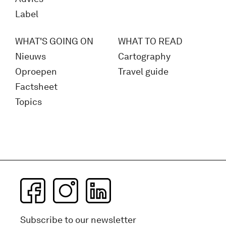
Label
WHAT'S GOING ON
WHAT TO READ
Nieuws
Cartography
Oproepen
Travel guide
Factsheet
Topics
Subscribe to our newsletter