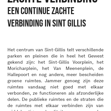
EEN CONTINUE ZACHTE
VERBINDING IN SINT GILLIS
Het centrum van Sint-Gillis telt verschillende
parken en pleinen die in heel het Gewest
gekend zijn: het Sint-Gillis Voorplein, het
Moricharplein, het Van Meenenplein, de
Hallepoort en nog andere, meer bescheiden
groene ruimtes. Jammer genoeg zijn deze
ruimtes vandaag niet goed met elkaar
verbonden, ze functioneren als afzonderlijke
delen. De publieke ruimtes en de straten die
de ruimtes met elkaar verbinden zijn van