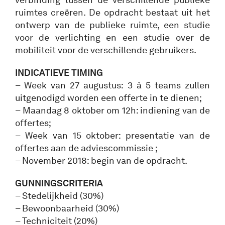
ruimtes creëren. De opdracht bestaat uit het
ontwerp van de publieke ruimte, een studie
voor de verlichting en een studie over de
mobiliteit voor de verschillende gebruikers.
INDICATIEVE TIMING
– Week van 27 augustus: 3 à 5 teams zullen
uitgenodigd worden een offerte in te dienen;
– Maandag 8 oktober om 12h: indiening van de
offertes;
– Week van 15 oktober: presentatie van de
offertes aan de adviescommissie ;
– November 2018: begin van de opdracht.
GUNNINGSCRITERIA
– Stedelijkheid (30%)
– Bewoonbaarheid (30%)
– Techniciteit (20%)