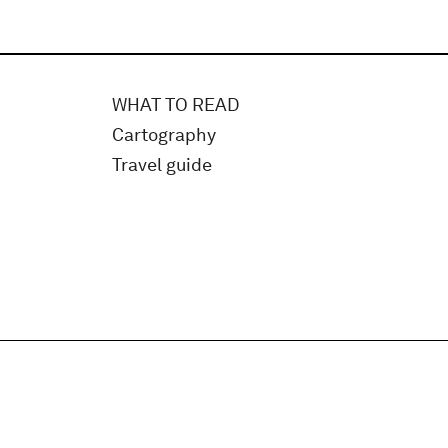
WHAT TO READ
Cartography
Travel guide