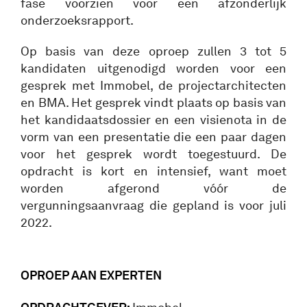
fase voorzien voor een afzonderlijk
onderzoeksrapport.
Op basis van deze oproep zullen 3 tot 5
kandidaten uitgenodigd worden voor een
gesprek met Immobel, de projectarchitecten
en BMA. Het gesprek vindt plaats op basis van
het kandidaatsdossier en een visienota in de
vorm van een presentatie die een paar dagen
voor het gesprek wordt toegestuurd. De
opdracht is kort en intensief, want moet
worden afgerond vóór de
vergunningsaanvraag die gepland is voor juli
2022.
OPROEP AAN EXPERTEN