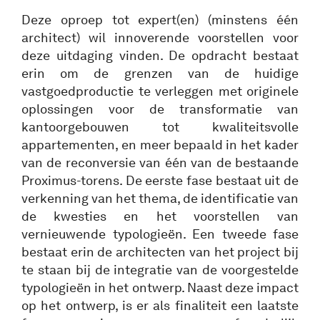
Deze oproep tot expert(en) (minstens één
architect) wil innoverende voorstellen voor
deze uitdaging vinden. De opdracht bestaat
erin om de grenzen van de huidige
vastgoedproductie te verleggen met originele
oplossingen voor de transformatie van
kantoorgebouwen tot kwaliteitsvolle
appartementen, en meer bepaald in het kader
van de reconversie van één van de bestaande
Proximus-torens. De eerste fase bestaat uit de
verkenning van het thema, de identificatie van
de kwesties en het voorstellen van
vernieuwende typologieën. Een tweede fase
bestaat erin de architecten van het project bij
te staan bij de integratie van de voorgestelde
typologieën in het ontwerp. Naast deze impact
op het ontwerp, is er als finaliteit een laatste