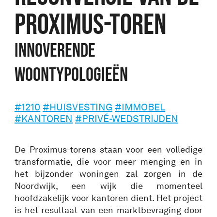
PROXIMUS-TOREN
innoverende
woontypologieën
#1210
#HUISVESTING
#IMMOBEL
#KANTOREN
#PRIVÉ-WEDSTRIJDEN
De Proximus-torens staan voor een volledige
transformatie, die voor meer menging en in
het bijzonder woningen zal zorgen in de
Noordwijk, een wijk die momenteel
hoofdzakelijk voor kantoren dient. Het project
is het resultaat van een marktbevraging door