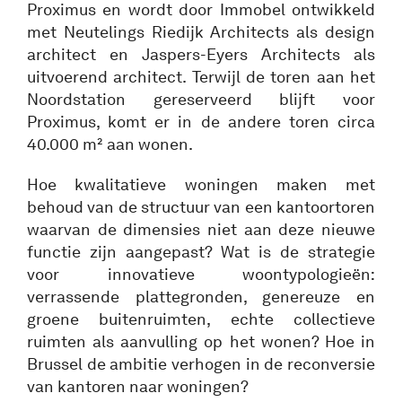
Proximus en wordt door Immobel ontwikkeld
met Neutelings Riedijk Architects als design
architect en Jaspers-Eyers Architects als
uitvoerend architect. Terwijl de toren aan het
Noordstation gereserveerd blijft voor
Proximus, komt er in de andere toren circa
40.000 m² aan wonen.
Hoe kwalitatieve woningen maken met
behoud van de structuur van een kantoortoren
waarvan de dimensies niet aan deze nieuwe
functie zijn aangepast? Wat is de strategie
voor innovatieve woontypologieën:
verrassende plattegronden, genereuze en
groene buitenruimten, echte collectieve
ruimten als aanvulling op het wonen? Hoe in
Brussel de ambitie verhogen in de reconversie
van kantoren naar woningen?